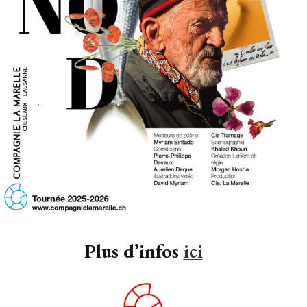
Plus d’infos
ici