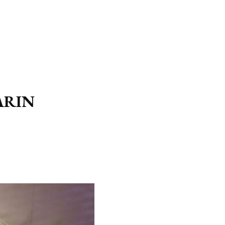
MARIN