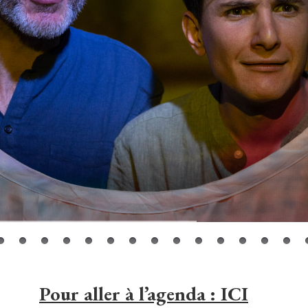
Pour aller à l’agenda : ICI