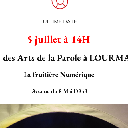
ULTIME DATE
5 juillet à 14H
al des Arts de la Parole à LOUR
La fruitière Numérique
Avenue du 8 Mai D943