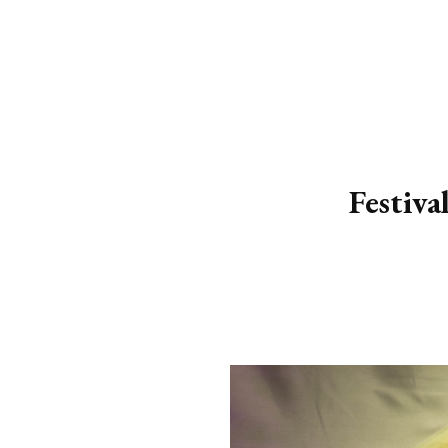
Festiv