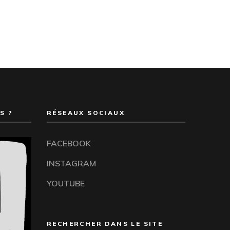
S ?
RÉSEAUX SOCIAUX
FACEBOOK
INSTAGRAM
YOUTUBE
RECHERCHER DANS LE SITE