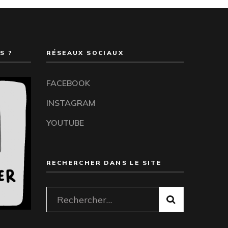
S ?
RÉSEAUX SOCIAUX
FACEBOOK
INSTAGRAM
YOUTUBE
RECHERCHER DANS LE SITE
Rechercher :