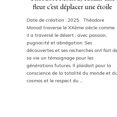
fleur c’est déplacer une étoile
Date de création : 2025 Théodore
Monod traverse le XXème siècle comme
il a traversé le désert : avec passion,
pugnacité et abnégation. Ses
découvertes et ses recherches ont fait d
sa vie un témoignage pour les
générations futures. Il plaidait pour la
conscience de la totalité du monde et d
cosmos et le respect du …