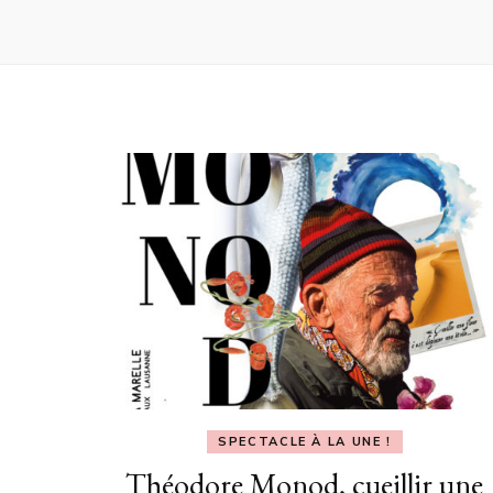
SPECTACLE À LA UNE !
Théodore Monod, cueillir une