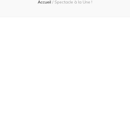
Accueil
/
Spectacle à la Une !