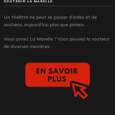
SOUTENIR LA MARELLE
Un théâtre ne peut se passer d’aides et de
soutiens, aujourd’hui plus que jamais.
Vous aimez La Marelle ? Vous pouvez la soutenir
de diverses manières :