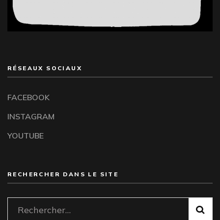
RÉSEAUX SOCIAUX
FACEBOOK
INSTAGRAM
YOUTUBE
RECHERCHER DANS LE SITE
Rechercher :