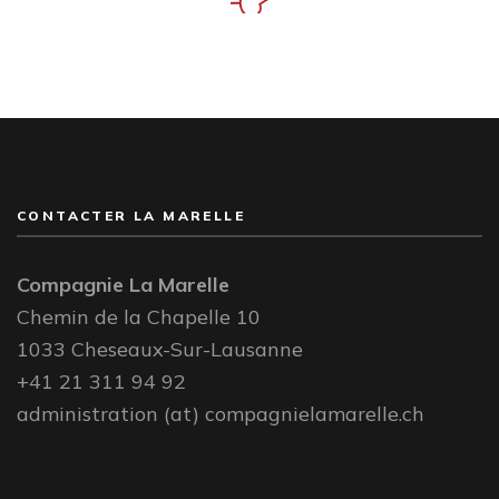
CONTACTER LA MARELLE
Compagnie La Marelle
Chemin de la Chapelle 10
1033 Cheseaux-Sur-Lausanne
+41 21 311 94 92
administration (at) compagnielamarelle.ch