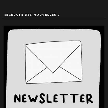
RECEVOIR DES NOUVELLES ?