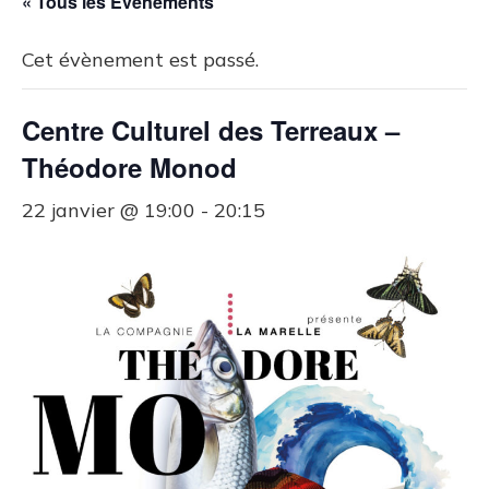
« Tous les Évènements
Cet évènement est passé.
Centre Culturel des Terreaux –
Théodore Monod
22 janvier @ 19:00
-
20:15