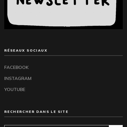
RÉSEAUX SOCIAUX
FACEBOOK
INSTAGRAM
YOUTUBE
RECHERCHER DANS LE SITE