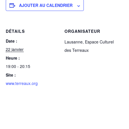
AJOUTER AU CALENDRIER
DÉTAILS
ORGANISATEUR
Date :
Lausanne, Espace Culturel
22 janvier
des Terreaux
Heure :
19:00 - 20:15
Site :
www.terreaux.org