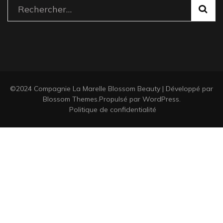
Rechercher :
©2024 Compagnie La Marelle
Blossom Beauty | Développé par
Blossom Themes
.Propulsé par
WordPress
.
Politique de confidentialité