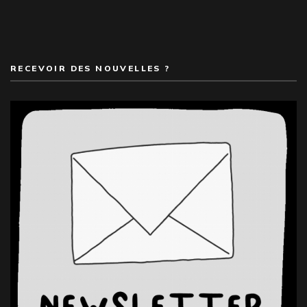
RECEVOIR DES NOUVELLES ?