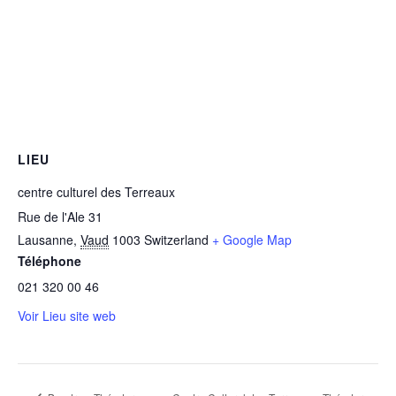
LIEU
centre culturel des Terreaux
Rue de l'Ale 31
Lausanne
,
Vaud
1003
Switzerland
+ Google Map
Téléphone
021 320 00 46
Voir Lieu site web