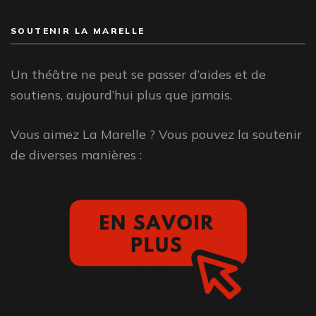
SOUTENIR LA MARELLE
Un théâtre ne peut se passer d’aides et de
soutiens, aujourd’hui plus que jamais.
Vous aimez La Marelle ? Vous pouvez la soutenir
de diverses manières :