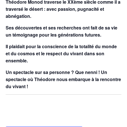
Théodore Monod traverse le XXème siècle comme il a
traversé le désert : avec passion, pugnacité et
abnégation.
Ses découvertes et ses recherches ont fait de sa vie
un témoignage pour les générations futures.
Il plaidait pour la conscience de la totalité du monde
et du cosmos et le respect du vivant dans son
ensemble.
Un spectacle sur sa personne ? Que nenni ! Un
spectacle où Théodore nous embarque à la rencontre
du vivant !