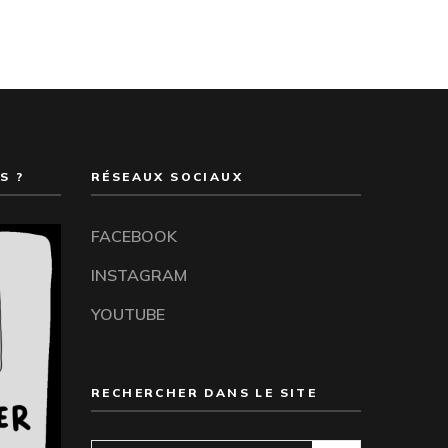
S ?
RÉSEAUX SOCIAUX
FACEBOOK
INSTAGRAM
YOUTUBE
RECHERCHER DANS LE SITE