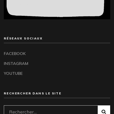
RÉSEAUX SOCIAUX
FACEBOOK
INSTAGRAM
YOUTUBE
RECHERCHER DANS LE SITE
Rechercher :