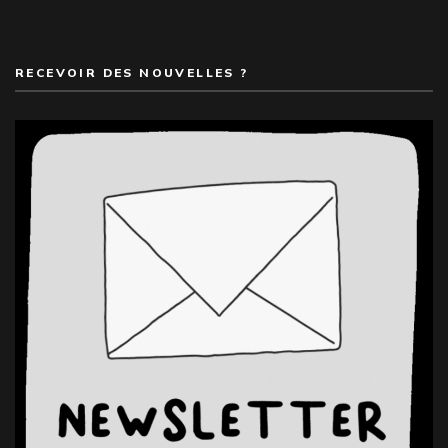
RECEVOIR DES NOUVELLES ?