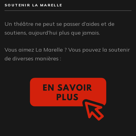
SOUTENIR LA MARELLE
Un théâtre ne peut se passer d’aides et de
soutiens, aujourd’hui plus que jamais.
Vous aimez La Marelle ? Vous pouvez la soutenir
de diverses manières :