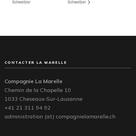
Schweitzer
Schweitzer
CONTACTER LA MARELLE
Compagnie La Marelle
Chemin de la Chapelle 10
1033 Cheseaux-Sur-Lausanne
+41 21 311 94 92
administration (at) compagnielamarelle.ch