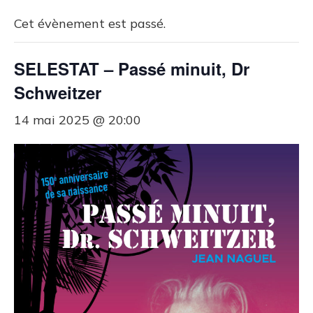
Cet évènement est passé.
SELESTAT – Passé minuit, Dr
Schweitzer
14 mai 2025 @ 20:00