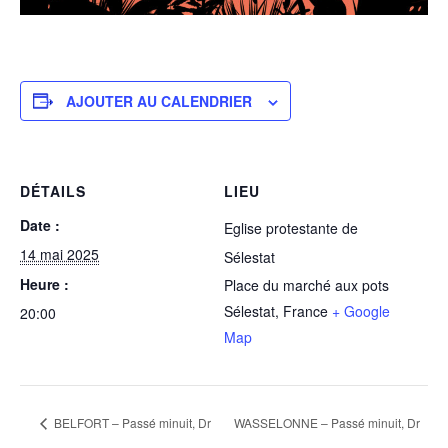
AJOUTER AU CALENDRIER
DÉTAILS
LIEU
Date :
Eglise protestante de
14 mai 2025
Sélestat
Heure :
Place du marché aux pots
Sélestat
,
France
+ Google
20:00
Map
BELFORT – Passé minuit, Dr
WASSELONNE – Passé minuit, Dr