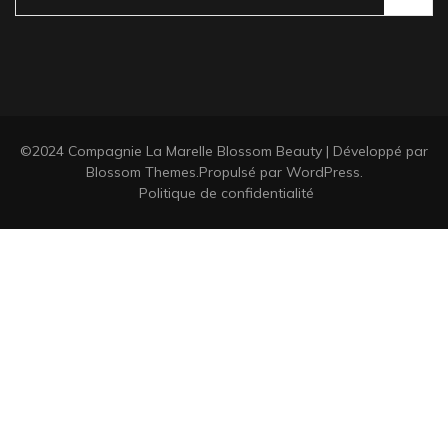
©2024 Compagnie La Marelle
Blossom Beauty | Développé par
Blossom Themes
.Propulsé par
WordPress
.
Politique de confidentialité