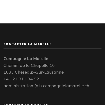
CONTACTER LA MARELLE
Compagnie La Marelle
Chemin de la Chapelle 10
1033 Cheseaux-Sur-Lausanne
+41 21 311 94 92
administration (at) compagnielamarelle.ch
SOUTENIR LA MARELLE