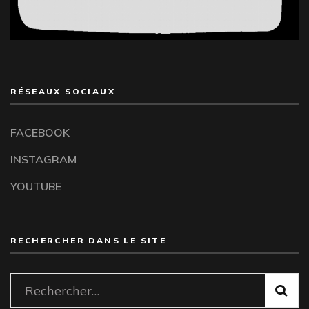
RÉSEAUX SOCIAUX
FACEBOOK
INSTAGRAM
YOUTUBE
RECHERCHER DANS LE SITE
Rechercher :