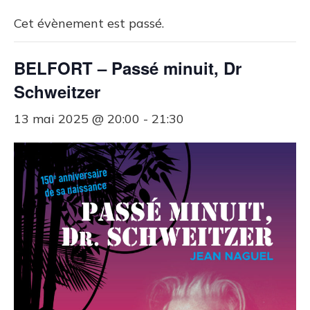
Cet évènement est passé.
BELFORT – Passé minuit, Dr
Schweitzer
13 mai 2025 @ 20:00
-
21:30