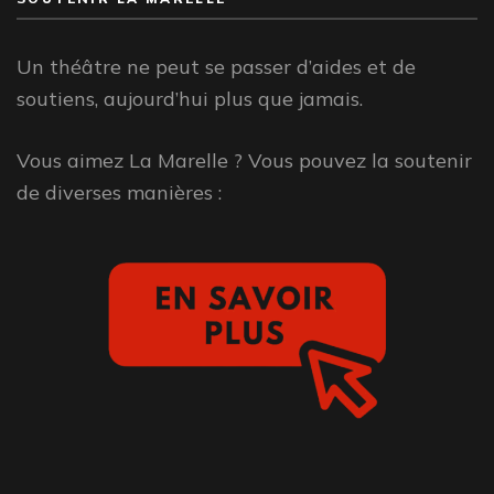
Un théâtre ne peut se passer d’aides et de
soutiens, aujourd’hui plus que jamais.
Vous aimez La Marelle ? Vous pouvez la soutenir
de diverses manières :