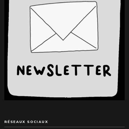
RÉSEAUX SOCIAUX