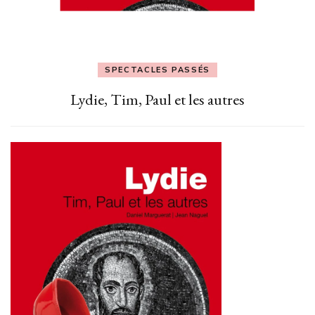
SPECTACLES PASSÉS
Lydie, Tim, Paul et les autres