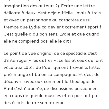
imagination des auteurs ?). Ecrire une lettre
délicate à deux, c’est déjà difficile …mais à trois,
et avec un personnage au caractère aussi
trempé que Lydie, ça devient carrément sportif !
C’est qu’elle a du bon sens, Lydie et que quand
elle ne comprend pas, elle le dit !
Le point de vue original de ce spectacle, c’est
d’interroger « les autres » : celles et ceux qui ont
vécu aux côtés de Paul, qui ont travaillé, lutté,
prié, mangé et bu en sa compagnie. Et c’est de
découvrir avec eux comment la théologie de
Paul s’est élaborée, de discussions passionnées
en coups de gueule musclés et en passant par
des éclats de rire somptueux !