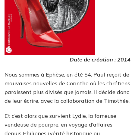
Date de création : 2014
Nous sommes à Ephèse, en été 54. Paul reçoit de
mauvaises nouvelles de Corinthe où les chrétiens
paraissent plus divisés que jamais. Il décide donc
de leur écrire, avec la collaboration de Timothée.
Et c’est alors que survient Lydie, la fameuse
vendeuse de pourpre, en voyage d’affaires
depuis Philippes (vérité historique ou