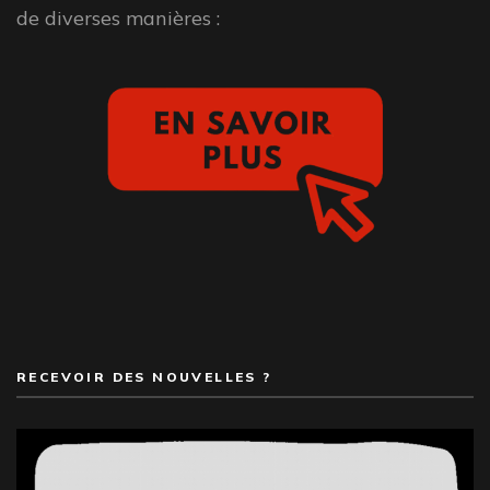
de diverses manières :
RECEVOIR DES NOUVELLES ?