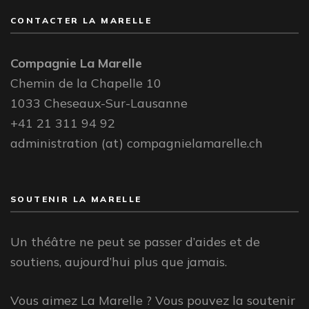
CONTACTER LA MARELLE
Compagnie La Marelle
Chemin de la Chapelle 10
1033 Cheseaux-Sur-Lausanne
+41 21 311 94 92
administration (at) compagnielamarelle.ch
SOUTENIR LA MARELLE
Un théâtre ne peut se passer d’aides et de
soutiens, aujourd’hui plus que jamais.
Vous aimez La Marelle ? Vous pouvez la soutenir