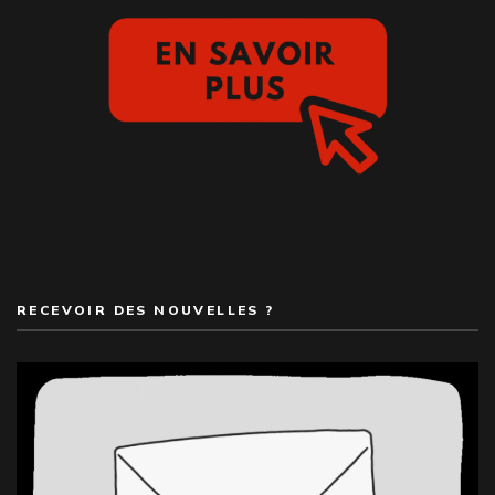
RECEVOIR DES NOUVELLES ?