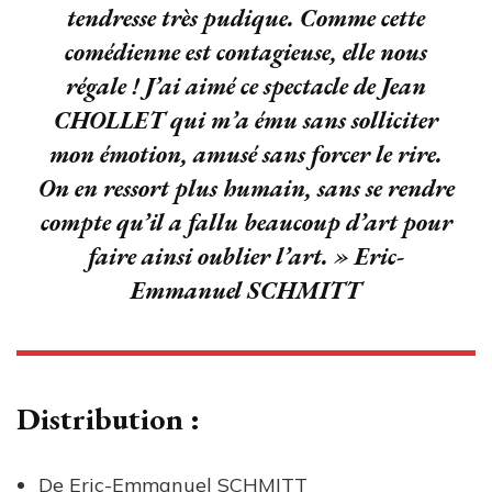
tendresse très pudique. Comme cette
comédienne est contagieuse, elle nous
régale ! J’ai aimé ce spectacle de Jean
CHOLLET qui m’a ému sans solliciter
mon émotion, amusé sans forcer le rire.
On en ressort plus humain, sans se rendre
compte qu’il a fallu beaucoup d’art pour
faire ainsi oublier l’art.
» Eric-
Emmanuel SCHMITT
Distribution :
De Eric-Emmanuel SCHMITT