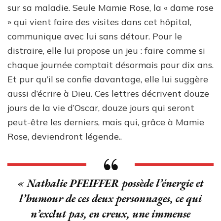
sur sa maladie. Seule Mamie Rose, la « dame rose
» qui vient faire des visites dans cet hôpital,
communique avec lui sans détour. Pour le
distraire, elle lui propose un jeu : faire comme si
chaque journée comptait désormais pour dix ans.
Et pur qu’il se confie davantage, elle lui suggère
aussi d’écrire à Dieu. Ces lettres décrivent douze
jours de la vie d’Oscar, douze jours qui seront
peut-être les derniers, mais qui, grâce à Mamie
Rose, deviendront légende..
«
Nathalie PFEIFFER possède l’énergie et
l’humour de ces deux personnages, ce qui
n’exclut pas, en creux, une immense