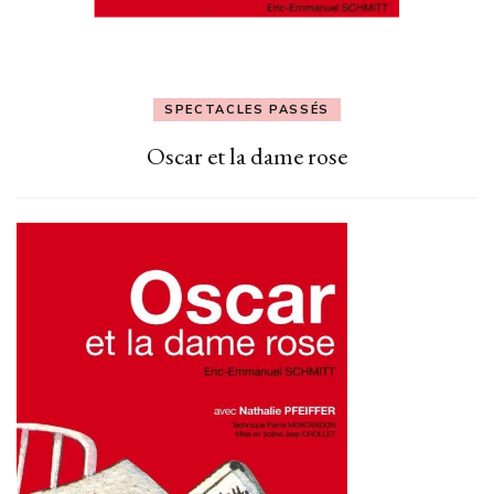
SPECTACLES PASSÉS
Oscar et la dame rose