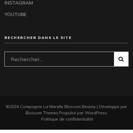
INSTAGRAM
YOUTUBE
RECHERCHER DANS LE SITE
Rechercher :
©2024 Compagnie La Marelle
Blossom Beauty | Développé par
Blossom Themes
.Propulsé par
WordPress
.
Politique de confidentialité