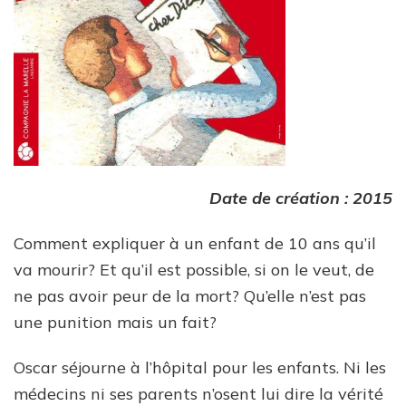
Date de création : 2015
Comment expliquer à un enfant de 10 ans qu’il
va mourir? Et qu’il est possible, si on le veut, de
ne pas avoir peur de la mort? Qu’elle n’est pas
une punition mais un fait?
Oscar séjourne à l’hôpital pour les enfants. Ni les
médecins ni ses parents n’osent lui dire la vérité