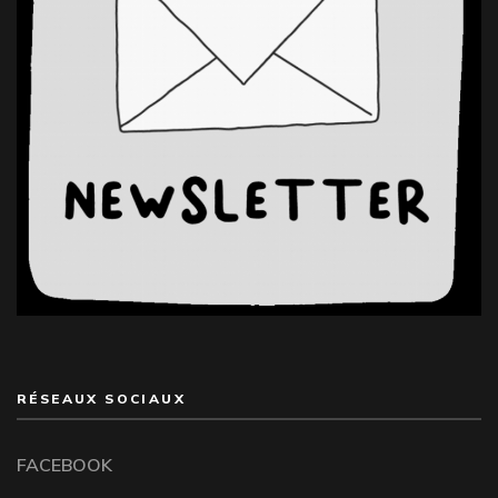
RÉSEAUX SOCIAUX
FACEBOOK