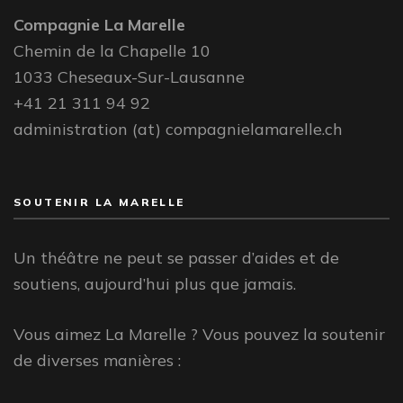
Compagnie La Marelle
Chemin de la Chapelle 10
1033 Cheseaux-Sur-Lausanne
+41 21 311 94 92
administration (at) compagnielamarelle.ch
SOUTENIR LA MARELLE
Un théâtre ne peut se passer d’aides et de
soutiens, aujourd’hui plus que jamais.
Vous aimez La Marelle ? Vous pouvez la soutenir
de diverses manières :